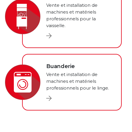
Vente et installation de
machines et matériels
professionnels pour la
vaisselle.
Buanderie
Vente et installation de
machines et matériels
professionnels pour le linge.