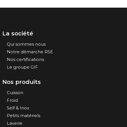
La société
Qui sommes nous
Notre démarche RSE
Nos certifications
Le groupe GIF
Nos produits
Cuisson
Froid
Self & Inox
Petits matériels
Laverie