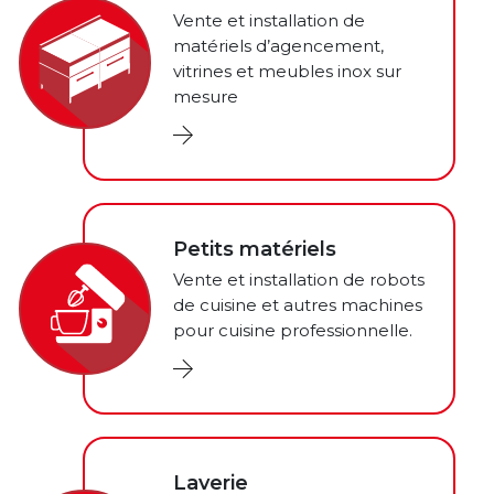
Vente et installation de
matériels d’agencement,
vitrines et meubles inox sur
mesure
Petits matériels
Vente et installation de robots
de cuisine et autres machines
pour cuisine professionnelle.
Laverie