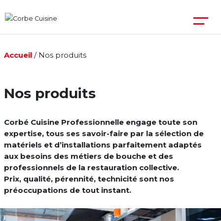
Accueil
/
Nos produits
Nos produits
Corbé Cuisine Professionnelle engage toute son
expertise, tous ses savoir-faire par la sélection de
matériels et d’installations parfaitement adaptés
aux besoins des métiers de bouche et des
professionnels de la restauration collective.
Prix, qualité, pérennité, technicité sont nos
préoccupations de tout instant.