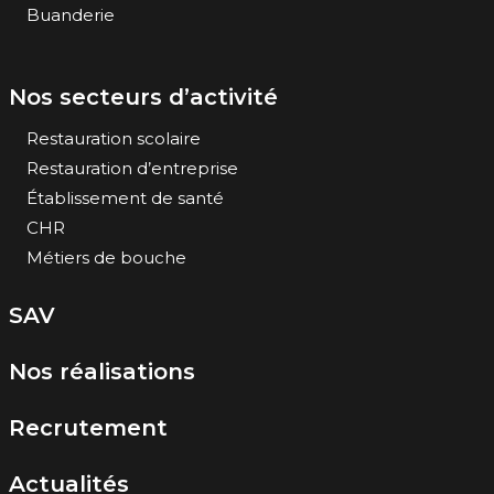
Buanderie
Nos secteurs d’activité
Restauration scolaire
Restauration d’entreprise
Établissement de santé
CHR
Métiers de bouche
SAV
Nos réalisations
Recrutement
Actualités