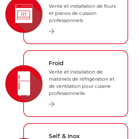
Vente et installation de fours
et pianos de cuisson
professionnels
Froid
Vente et installation de
matériels de réfrigération et
de ventilation pour cuisine
professionnelle.
Self & Inox