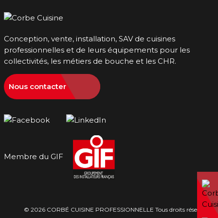
Conception, vente, installation, SAV de cuisines
professionnelles et de leurs équipements pour les
collectivités, les métiers de bouche et les CHR.
Nous contacter
Membre du GIF
© 2026 CORBÉ CUISINE PROFESSIONNELLE Tous droits réservés -