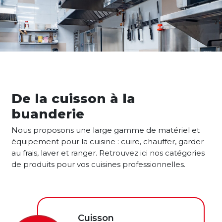
De la cuisson à la
buanderie
Nous proposons une large gamme de matériel et
équipement pour la cuisine : cuire, chauffer, garder
au frais, laver et ranger. Retrouvez ici nos catégories
de produits pour vos cuisines professionnelles.
Cuisson