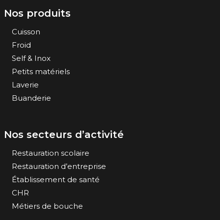
Nos produits
Cuisson
Froid
Self & Inox
Petits matériels
Laverie
Buanderie
Nos secteurs d’activité
Restauration scolaire
Restauration d’entreprise
Établissement de santé
CHR
Métiers de bouche