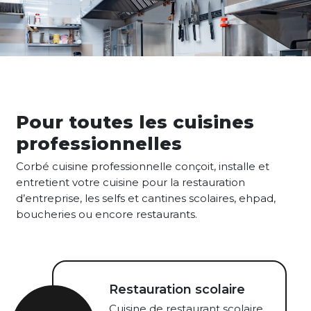
Pour toutes les cuisines
professionnelles
Corbé cuisine professionnelle conçoit, installe et
entretient votre cuisine pour la restauration
d’entreprise, les selfs et cantines scolaires, ehpad,
boucheries ou encore restaurants.
Restauration scolaire
Cuisine de restaurant scolaire