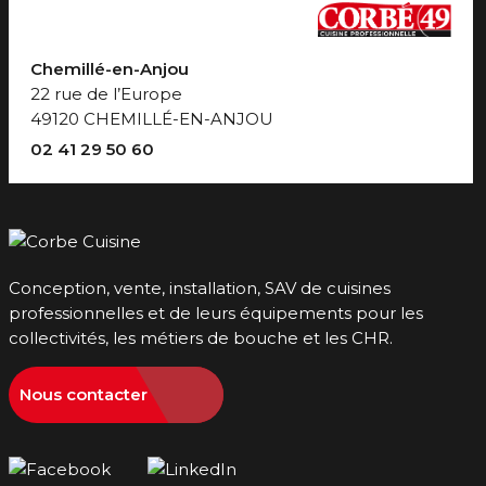
Chemillé-en-Anjou
22 rue de l’Europe
49120 CHEMILLÉ-EN-ANJOU
02 41 29 50 60
Conception, vente, installation, SAV de cuisines
professionnelles et de leurs équipements pour les
collectivités, les métiers de bouche et les CHR.
Nous contacter