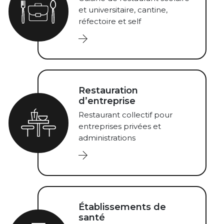
et universitaire, cantine,
réfectoire et self
Restauration
d’entreprise
Restaurant collectif pour
entreprises privées et
administrations
Établissements de
santé