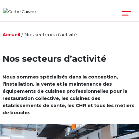
Accueil
/
Nos secteurs d’activité
Nos secteurs d’activité
Nous sommes spécialisés dans la conception,
l’installation, la vente et la maintenance des
équipements de cuisines professionnelles pour la
restauration collective, les cuisines des
établissements de santé, les CHR et tous les métiers
de bouche.