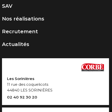
SAV
Nos réalisations
Recrutement
Actualités
Les Sorinières
11 rue des coquelicots
44840 LES SORINIÈRES
02 40 92 30 20