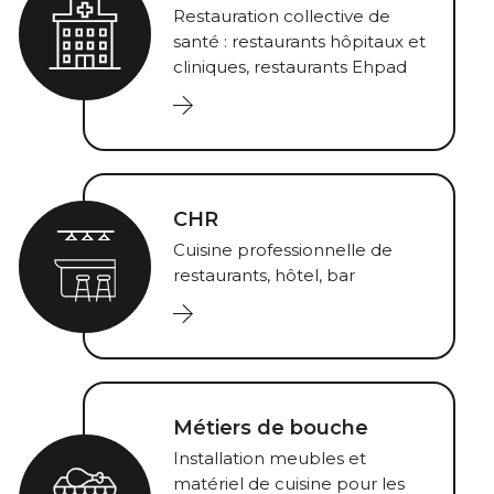
Restauration collective de
santé : restaurants hôpitaux et
cliniques, restaurants Ehpad
CHR
Cuisine professionnelle de
restaurants, hôtel, bar
Métiers de bouche
Installation meubles et
matériel de cuisine pour les