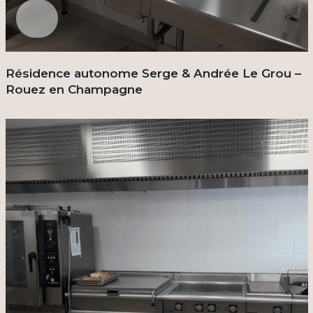
Résidence autonome Serge & Andrée Le Grou –
Rouez en Champagne