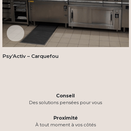
Psy’Activ – Carquefou
Conseil
Des solutions pensées pour vous
Proximité
À tout moment à vos côtés