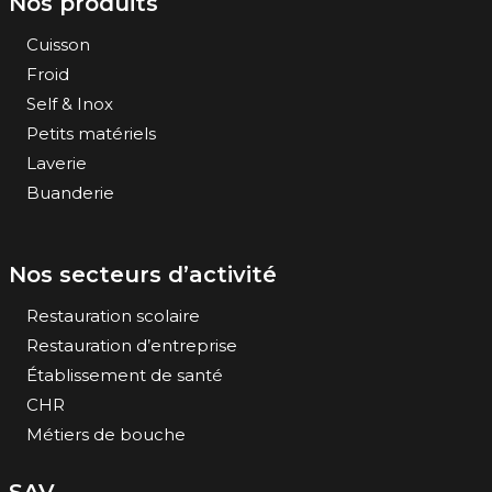
Nos produits
Cuisson
Froid
Self & Inox
Petits matériels
Laverie
Buanderie
Nos secteurs d’activité
Restauration scolaire
Restauration d’entreprise
Établissement de santé
CHR
Métiers de bouche
SAV