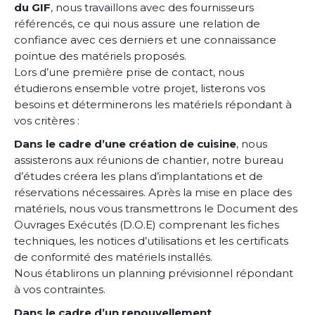
du GIF
, nous travaillons avec des fournisseurs
référencés, ce qui nous assure une relation de
confiance avec ces derniers et une connaissance
pointue des matériels proposés.
Lors d’une première prise de contact, nous
étudierons ensemble votre projet, listerons vos
besoins et déterminerons les matériels répondant à
vos critères :
Dans le cadre d’une création de cuisine
, nous
assisterons aux réunions de chantier, notre bureau
d’études créera les plans d’implantations et de
réservations nécessaires. Après la mise en place des
matériels, nous vous transmettrons le Document des
Ouvrages Exécutés (D.O.E) comprenant les fiches
techniques, les notices d’utilisations et les certificats
de conformité des matériels installés.
Nous établirons un planning prévisionnel répondant
à vos contraintes.
Dans le cadre d’un renouvellement