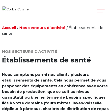
Accueil
/
Nos secteurs d’activité
/
Établissements de
santé
NOS SECTEURS D'ACTIVITÉ
Établissements de santé
Nous comptons parmi nos clients plusieurs
établissements de santé. Cela nous permet de vous
proposer des équipements en cohérence avec votre
besoin de production, que ce soit au niveau
quantitatif ou bien en terme de besoins spécifiques
liés à votre domaine (fours mixtes, laves-vaisselle,
dépileur à plateaux, chariots de distribution de repas