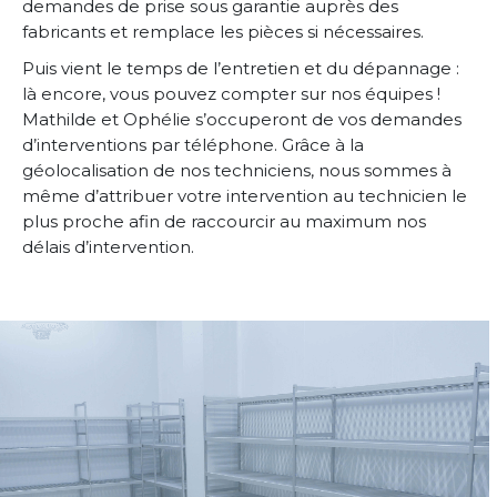
demandes de prise sous garantie auprès des
fabricants et remplace les pièces si nécessaires.
Puis vient le temps de l’entretien et du dépannage :
là encore, vous pouvez compter sur nos équipes !
Mathilde et Ophélie s’occuperont de vos demandes
d’interventions par téléphone. Grâce à la
géolocalisation de nos techniciens, nous sommes à
même d’attribuer votre intervention au technicien le
plus proche afin de raccourcir au maximum nos
délais d’intervention.