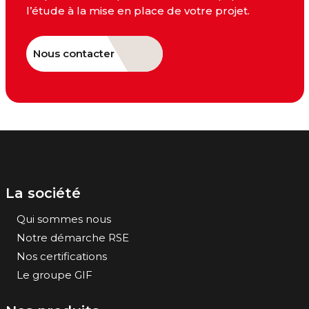
l’étude à la mise en place de votre projet.
Nous contacter
La société
Qui sommes nous
Notre démarche RSE
Nos certifications
Le groupe GIF