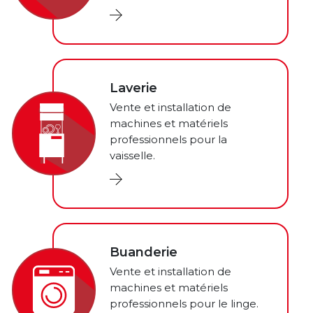
Laverie
Vente et installation de
machines et matériels
professionnels pour la
vaisselle.
Buanderie
Vente et installation de
machines et matériels
professionnels pour le linge.