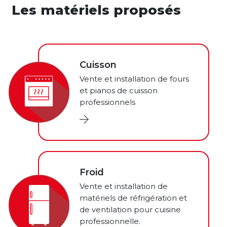
Les matériels proposés
Cuisson
Vente et installation de fours
et pianos de cuisson
professionnels
Froid
Vente et installation de
matériels de réfrigération et
de ventilation pour cuisine
professionnelle.