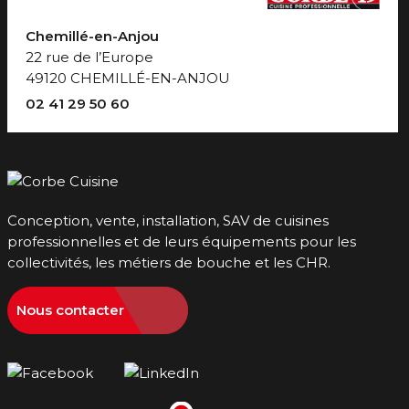
Chemillé-en-Anjou
22 rue de l’Europe
49120 CHEMILLÉ-EN-ANJOU
02 41 29 50 60
Conception, vente, installation, SAV de cuisines
professionnelles et de leurs équipements pour les
collectivités, les métiers de bouche et les CHR.
Nous contacter