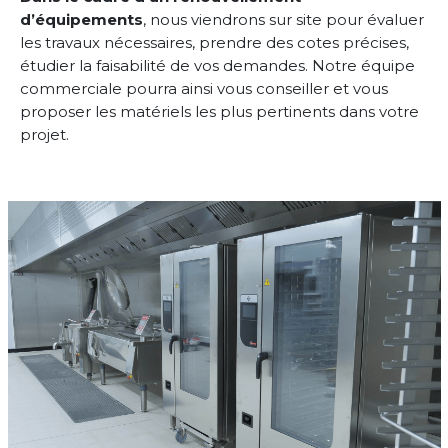
d’équipements
, nous viendrons sur site pour évaluer
les travaux nécessaires, prendre des cotes précises,
étudier la faisabilité de vos demandes. Notre équipe
commerciale pourra ainsi vous conseiller et vous
proposer les matériels les plus
pertinents dans votre
projet.