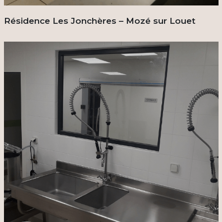
Résidence Les Jonchères – Mozé sur Louet