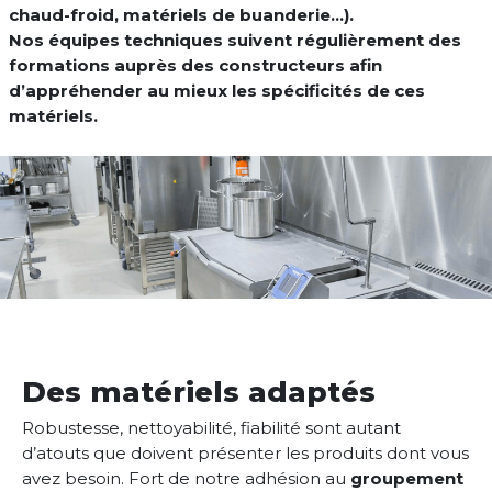
chaud-froid, matériels de buanderie…).
Nos équipes techniques suivent régulièrement des
formations auprès des constructeurs afin
d’appréhender au mieux les spécificités de ces
matériels.
Des matériels adaptés
Robustesse, nettoyabilité, fiabilité sont autant
d’atouts que doivent présenter les produits dont vous
avez besoin.
Fort de notre adhésion au
groupement