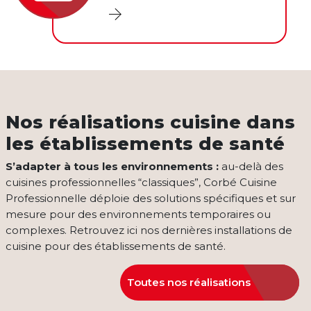
Nos réalisations cuisine dans
les établissements de santé
S’adapter à tous les environnements :
au-delà des
cuisines professionnelles “classiques”, Corbé Cuisine
Professionnelle déploie des solutions spécifiques et sur
mesure pour des environnements temporaires ou
complexes. Retrouvez ici nos dernières installations de
cuisine pour des établissements de santé.
Toutes nos réalisations