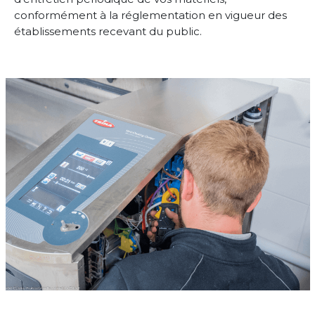
conformément à la réglementation en vigueur des
établissements recevant du public.