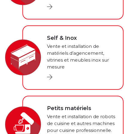
Self & Inox
Vente et installation de
matériels d’agencement,
vitrines et meubles inox sur
mesure
Petits matériels
Vente et installation de robots
de cuisine et autres machines
pour cuisine professionnelle.