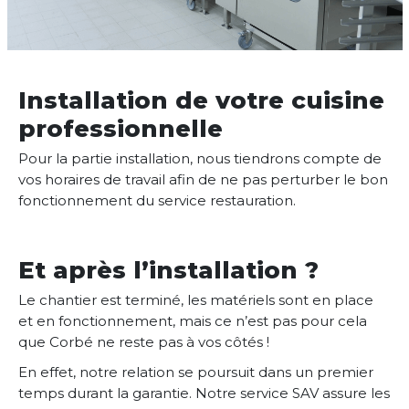
Installation de votre cuisine
professionnelle
Pour la partie installation, nous tiendrons compte de
vos horaires de travail afin de ne pas perturber le bon
fonctionnement du service restauration.
Et après l’installation ?
Le chantier est terminé, les matériels sont en place
et en fonctionnement, mais ce n’est pas pour cela
que Corbé ne reste pas à vos côtés !
En effet, notre relation se poursuit dans un premier
temps durant la garantie. Notre service SAV assure les